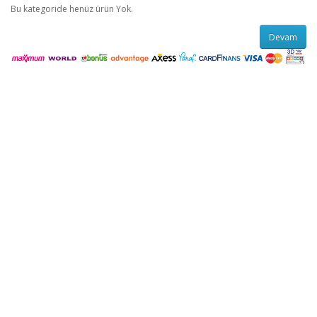
Bu kategoride henüz ürün Yok.
Devam