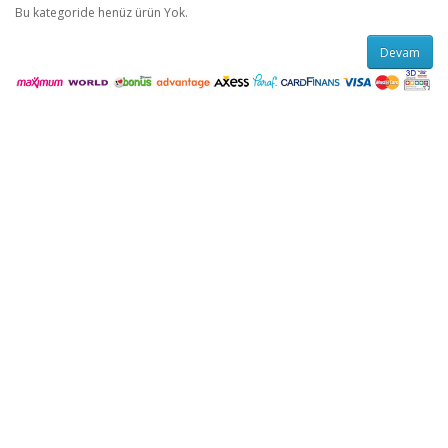
Bu kategoride henüz ürün Yok.
Devam