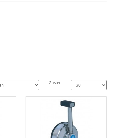
Göster: