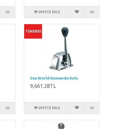
SEPETE EKLE
TÜKENDİ
Sea World Kumanda Kolu
9,661.28TL
SEPETE EKLE