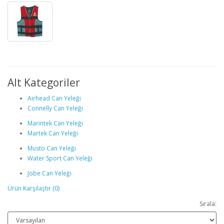
Alt Kategoriler
Airhead Can Yeleği
Connelly Can Yeleği
Marintek Can Yeleği
Martek Can Yeleği
Musto Can Yeleği
Water Sport Can Yeleği
Jobe Can Yeleği
Ürün Karşılaştır (0)
Sırala: