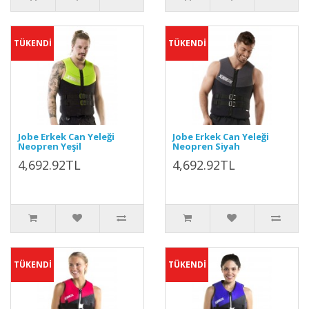
TÜKENDİ
TÜKENDİ
Jobe Erkek Can Yeleği
Jobe Erkek Can Yeleği
Neopren Yeşil
Neopren Siyah
4,692.92TL
4,692.92TL
TÜKENDİ
TÜKENDİ