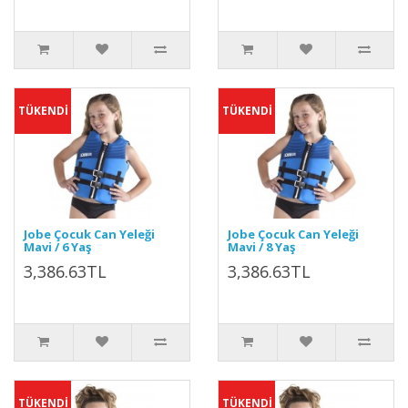
TÜKENDİ
TÜKENDİ
Jobe Çocuk Can Yeleği
Jobe Çocuk Can Yeleği
Mavi / 6 Yaş
Mavi / 8 Yaş
3,386.63TL
3,386.63TL
TÜKENDİ
TÜKENDİ