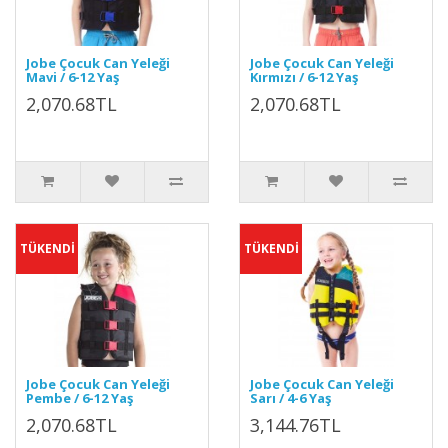
Jobe Çocuk Can Yeleği
Jobe Çocuk Can Yeleği
Mavi / 6-12 Yaş
Kırmızı / 6-12 Yaş
2,070.68TL
2,070.68TL
TÜKENDİ
TÜKENDİ
Jobe Çocuk Can Yeleği
Jobe Çocuk Can Yeleği
Pembe / 6-12 Yaş
Sarı / 4-6 Yaş
2,070.68TL
3,144.76TL