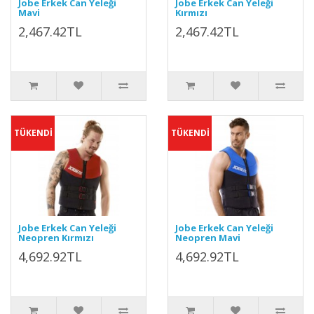
Jobe Erkek Can Yeleği
Jobe Erkek Can Yeleği
Mavi
Kırmızı
2,467.42TL
2,467.42TL
TÜKENDİ
TÜKENDİ
Jobe Erkek Can Yeleği
Jobe Erkek Can Yeleği
Neopren Kırmızı
Neopren Mavi
4,692.92TL
4,692.92TL