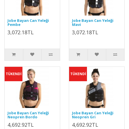
Jobe Bayan Can Yeleği
Jobe Bayan Can Yeleği
Pembe
Mavi
3,072.18TL
3,072.18TL
TÜKENDİ
TÜKENDİ
Jobe Bayan Can Yeleği
Jobe Bayan Can Yeleği
Neopren Bordo
Neopren Gri
4,692.92TL
4,692.92TL