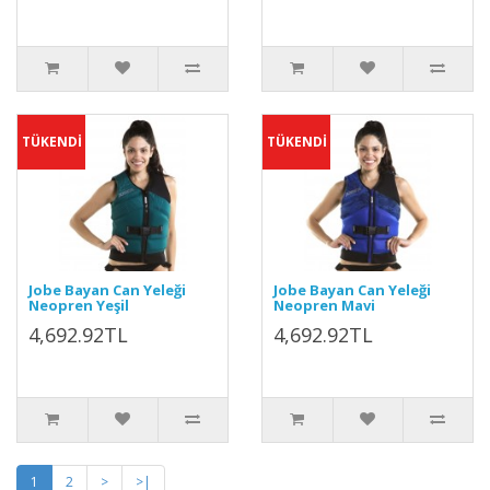
TÜKENDİ
TÜKENDİ
Jobe Bayan Can Yeleği
Jobe Bayan Can Yeleği
Neopren Yeşil
Neopren Mavi
4,692.92TL
4,692.92TL
1
2
>
>|