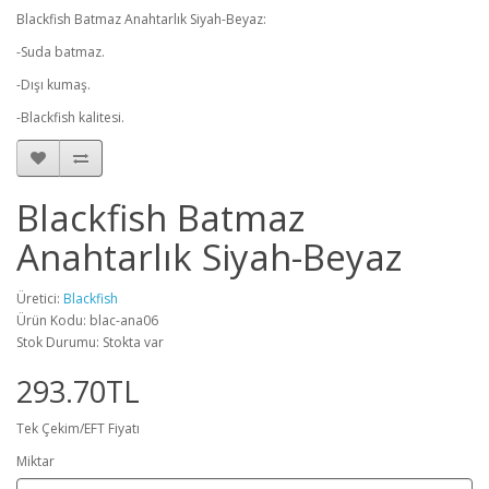
Blackfish Batmaz Anahtarlık Siyah-Beyaz:
-Suda batmaz.
-Dışı kumaş.
-Blackfish kalitesi.
Blackfish Batmaz
Anahtarlık Siyah-Beyaz
Üretici:
Blackfish
Ürün Kodu: blac-ana06
Stok Durumu: Stokta var
293.70TL
Tek Çekim/EFT Fiyatı
Miktar