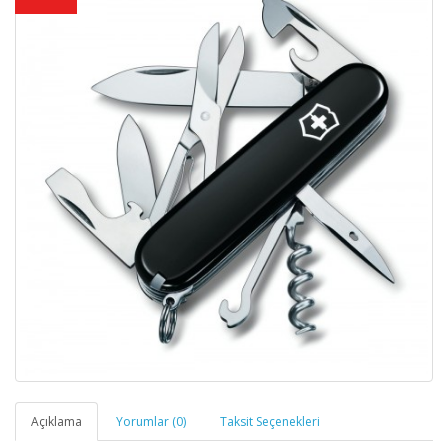
Açıklama
Yorumlar (0)
Taksit Seçenekleri