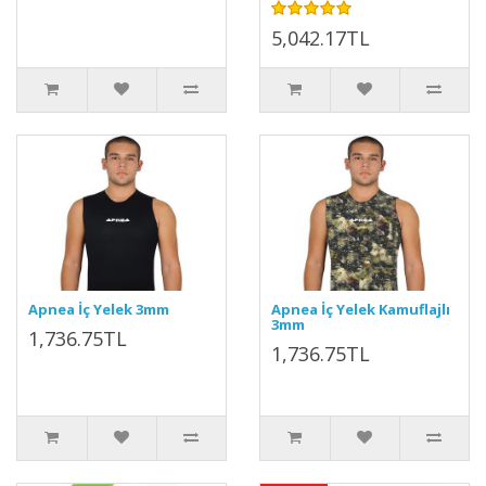
5,042.17TL
Apnea İç Yelek 3mm
Apnea İç Yelek Kamuflajlı
3mm
1,736.75TL
1,736.75TL