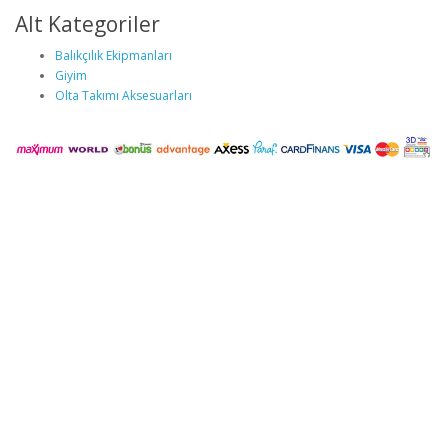
Alt Kategoriler
Balıkçılık Ekipmanları
Giyim
Olta Takımı Aksesuarları