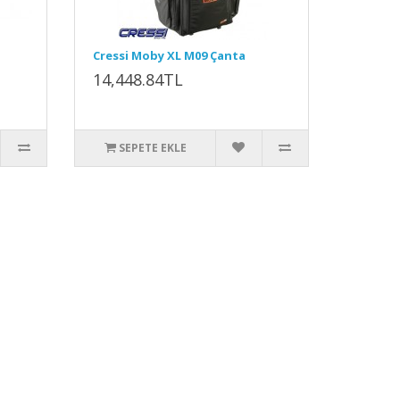
Cressi Moby XL M09 Çanta
14,448.84TL
SEPETE EKLE