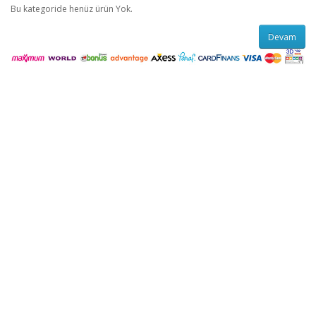
Bu kategoride henüz ürün Yok.
Devam