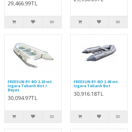
29,466.99TL
FREESUN RY-BD 2.20 mt.
FREESUN RY-BD 2.40 mt.
Izgara Tabanlı Bot /
Izgara Tabanlı Bot
Beyaz
30,916.18TL
30,094.97TL