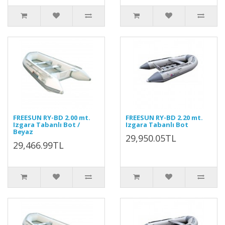
FREESUN RY-BD 2.00 mt.
FREESUN RY-BD 2.20 mt.
Izgara Tabanlı Bot /
Izgara Tabanlı Bot
Beyaz
29,950.05TL
29,466.99TL