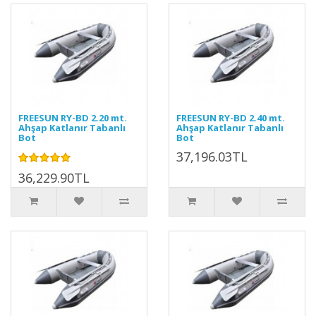
FREESUN RY-BD 2.20 mt.
FREESUN RY-BD 2.40 mt.
Ahşap Katlanır Tabanlı
Ahşap Katlanır Tabanlı
Bot
Bot
37,196.03TL
36,229.90TL