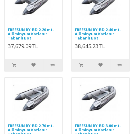
FREESUN RY-BD 2.20 mt.
FREESUN RY-BD 2.40 mt.
Alüminyum Katlanır
Alüminyum Katlanır
Tabanlı Bot
Tabanlı Bot
37,679.09TL
38,645.23TL
FREESUN RY-BD 2.70 mt.
FREESUN RY-BD 3.00 mt.
Alüminyum Katlanır
Alüminyum Katlanır