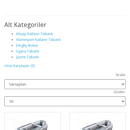
Alt Kategoriler
Ahşap Katlanır Tabanlı
Alüminyum Katlanır Tabanlı
Dinghy Botlar
Izgara Tabanlı
Şişme Tabanlı
Ürün Karşılaştır (0)
Sırala:
Göster: