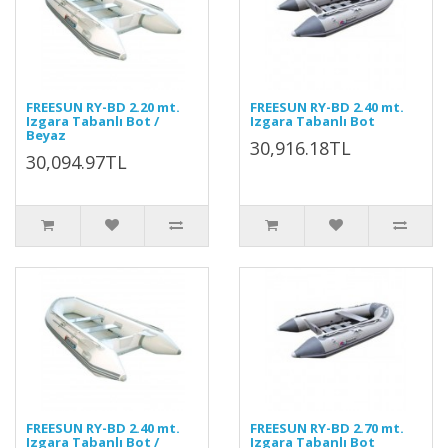
FREESUN RY-BD 2.20 mt.
FREESUN RY-BD 2.40 mt.
Izgara Tabanlı Bot /
Izgara Tabanlı Bot
Beyaz
30,916.18TL
30,094.97TL
FREESUN RY-BD 2.40 mt.
FREESUN RY-BD 2.70 mt.
Izgara Tabanlı Bot /
Izgara Tabanlı Bot