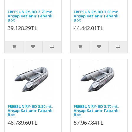
FREESUN RY-BD 2.70 mt.
FREESUN RY-BD 3.00 mt.
Ahşap Katlanır Tabanlı
Ahşap Katlanır Tabanlı
Bot
Bot
39,128.29TL
44,442.01TL
FREESUN RY-BD 3.30 mt.
FREESUN RY-BD 3.70 mt.
Ahşap Katlanır Tabanlı
Ahşap Katlanır Tabanlı
Bot
Bot
48,789.60TL
57,967.84TL