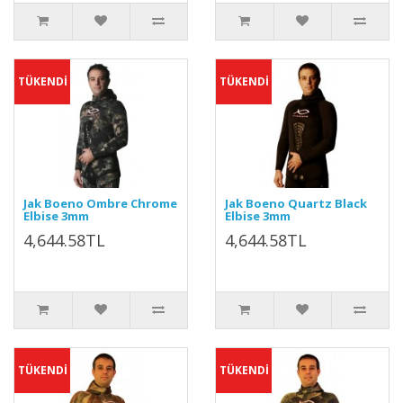
TÜKENDİ
TÜKENDİ
Jak Boeno Ombre Chrome
Jak Boeno Quartz Black
Elbise 3mm
Elbise 3mm
4,644.58TL
4,644.58TL
TÜKENDİ
TÜKENDİ