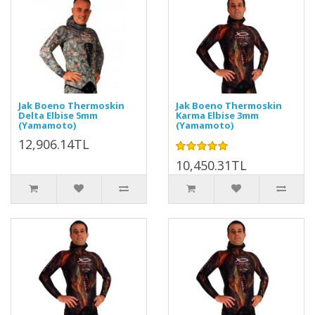
Jak Boeno Thermoskin
Jak Boeno Thermoskin
Delta Elbise 5mm
Karma Elbise 3mm
(Yamamoto)
(Yamamoto)
12,906.14TL
10,450.31TL