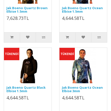
Jak Boeno Quartz Brown
Jak Boeno Quartz Ocean
Elbise 1.5mm
Elbise 1.5mm
7,628.73TL
4,644.58TL
TÜKENDİ
TÜKENDİ
Jak Boeno Quartz Black
Jak Boeno Quartz Ocean
Elbise 1.5mm
Elbise 3mm
4,644.58TL
4,644.58TL