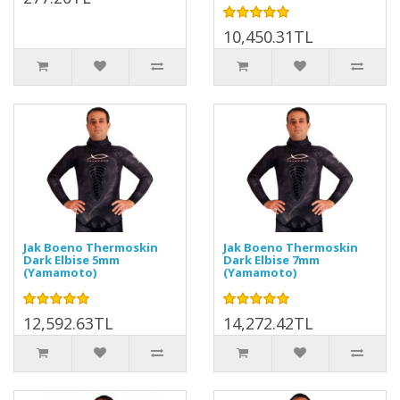
10,450.31TL
Jak Boeno Thermoskin
Jak Boeno Thermoskin
Dark Elbise 5mm
Dark Elbise 7mm
(Yamamoto)
(Yamamoto)
12,592.63TL
14,272.42TL