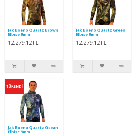
Jak Boeno Quartz Brown
Jak Boeno Quartz Green
Elbise 9mm
Elbise 9mm
12,279.12TL
12,279.12TL
TÜKENDİ
Jak Boeno Quartz Ocean
Elbise 9mm