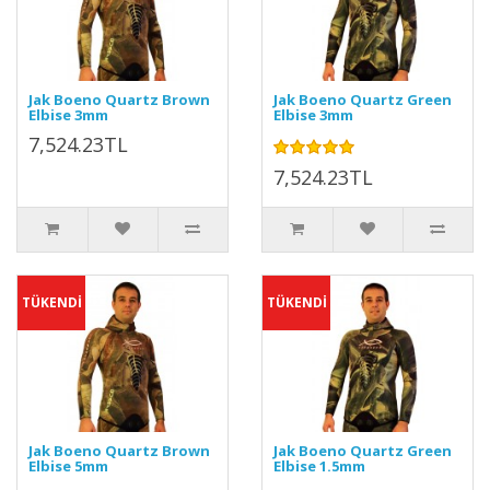
Jak Boeno Quartz Brown
Jak Boeno Quartz Green
Elbise 3mm
Elbise 3mm
7,524.23TL
7,524.23TL
TÜKENDİ
TÜKENDİ
Jak Boeno Quartz Brown
Jak Boeno Quartz Green
Elbise 5mm
Elbise 1.5mm