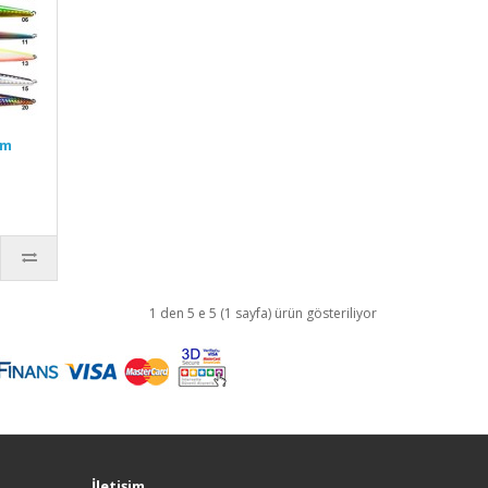
mm
1 den 5 e 5 (1 sayfa) ürün gösteriliyor
İletişim