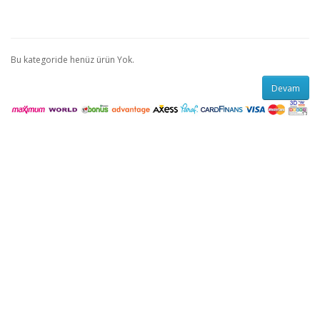
Bu kategoride henüz ürün Yok.
Devam