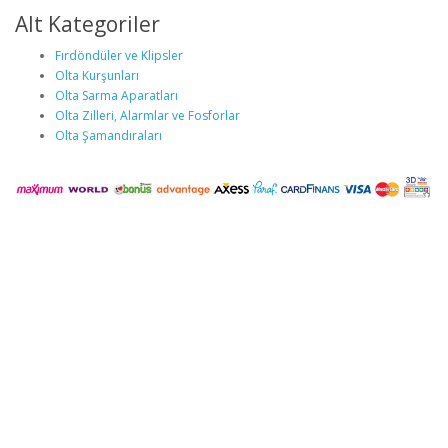
Alt Kategoriler
Fırdöndüler ve Klipsler
Olta Kurşunları
Olta Sarma Aparatları
Olta Zilleri, Alarmlar ve Fosforlar
Olta Şamandıraları