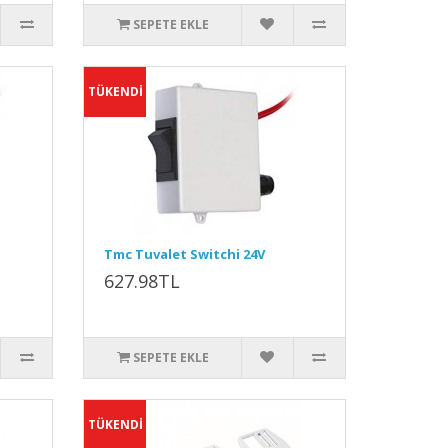
SEPETE EKLE
TÜKENDİ
Tmc Tuvalet Switchi 24V
627.98TL
SEPETE EKLE
TÜKENDİ