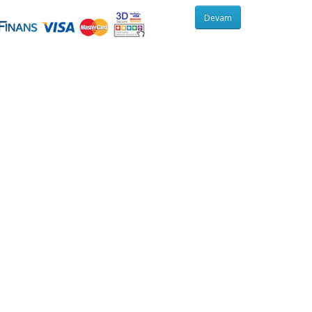
Devam