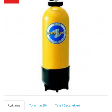
Açıklama
Yorumlar (0)
Taksit Seçenekleri