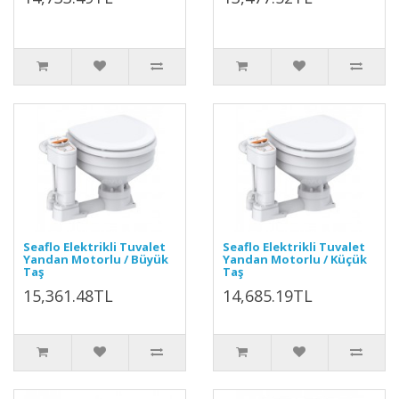
Seaflo Elektrikli Tuvalet
Seaflo Elektrikli Tuvalet
Yandan Motorlu / Büyük
Yandan Motorlu / Küçük
Taş
Taş
15,361.48TL
14,685.19TL