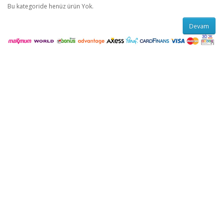
Bu kategoride henüz ürün Yok.
Devam