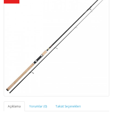
Açıklama
Yorumlar (0)
Taksit Seçenekleri