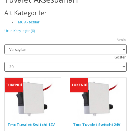
Alt Kategoriler
TMC Aksesuar
Ürün Karşılaştır (0)
Sırala:
Göster:
TÜKENDİ
TÜKENDİ
Tmc Tuvalet Switchi 12V
Tmc Tuvalet Switchi 24V