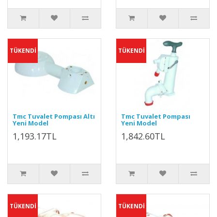
TÜKENDİ
TÜKENDİ
Tmc Tuvalet Pompası Altı
Tmc Tuvalet Pompası
Yeni Model
Yeni Model
1,193.17TL
1,842.60TL
TÜKENDİ
TÜKENDİ