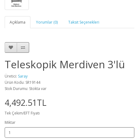
Açıklama
Yorumlar (0)
Taksit Seçenekleri
Teleskopik Merdiven 3'lü
Üretici:
Saray
Ürün Kodu: SR19144
Stok Durumu: Stokta var
4,492.51TL
Tek Çekim/EFT Fiyatı
Miktar