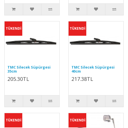
TÜKENDİ
TÜKENDİ
TMC Silecek Süpürgesi
TMC Silecek Süpürgesi
35cm
40cm
205.30TL
217.38TL
TÜKENDİ
TÜKENDİ