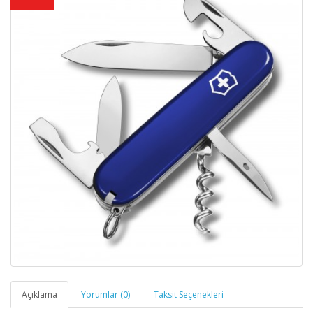
Açıklama
Yorumlar (0)
Taksit Seçenekleri